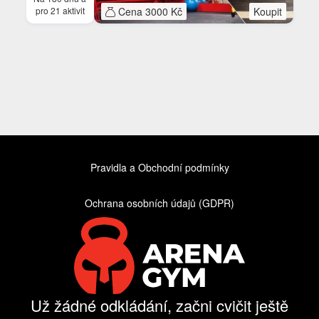
pro 21 aktivit
Cena 3000 Kč
Koupit
Pravidla a Obchodní podmínky
Ochrana osobních údajů (GDPR)
Už žádné odkládání, začni cvičit ještě